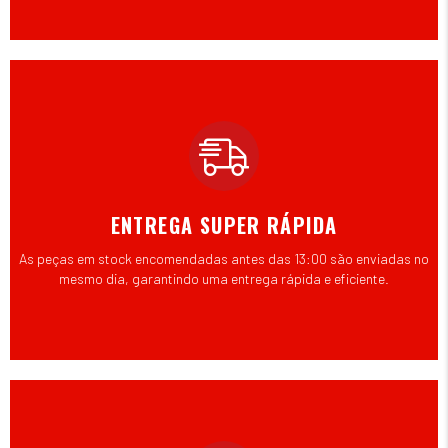
ENTREGA SUPER RÁPIDA
As peças em stock encomendadas antes das 13:00 são enviadas no
mesmo dia, garantindo uma entrega rápida e eficiente.