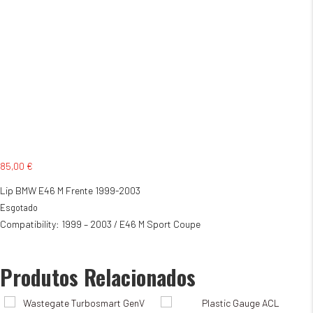
85,00
€
Lip BMW E46 M Frente 1999-2003
Esgotado
Compatibility: 1999 – 2003 / E46 M Sport Coupe
Produtos Relacionados