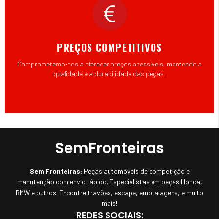
PREÇOS COMPETITIVOS
Comprometemo-nos a oferecer preços acessíveis, mantendo a
qualidade e a durabilidade das peças.
SemFronteiras
Sem Fronteiras:
Peças automóveis de competição e
manutenção com envio rápido. Especialistas em peças Honda,
BMW e outros. Encontre travões, escape, embraiagens, e muito
mais!
REDES SOCIAIS: