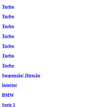
Turbo
Turbo
Turbo
Turbo
Turbo
Turbo
Turbo
Suspensão/ Direção
Interior
BMW
Serie 3