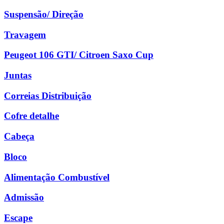
Suspensão/ Direção
Travagem
Peugeot 106 GTI/ Citroen Saxo Cup
Juntas
Correias Distribuição
Cofre detalhe
Cabeça
Bloco
Alimentação Combustível
Admissão
Escape