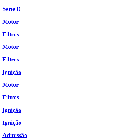
Serie D
Motor
Filtros
Motor
Filtros
Ignição
Motor
Filtros
Ignição
Ignição
Admissão