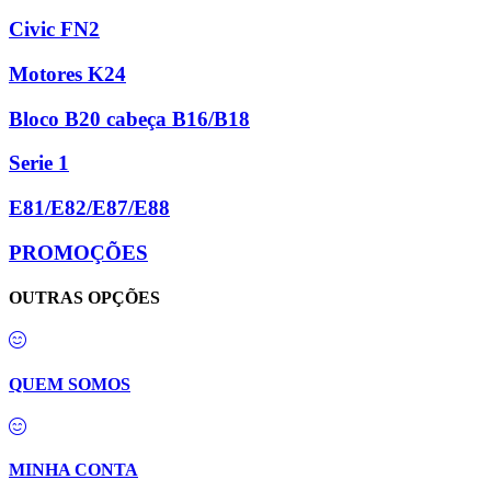
Civic FN2
Motores K24
Bloco B20 cabeça B16/B18
Serie 1
E81/E82/E87/E88
PROMOÇÕES
OUTRAS OPÇÕES
QUEM SOMOS
MINHA CONTA