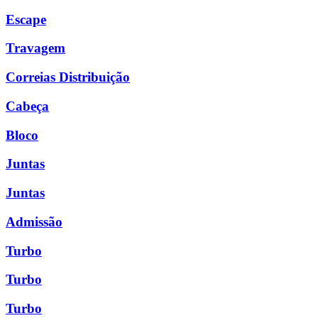
Escape
Travagem
Correias Distribuição
Cabeça
Bloco
Juntas
Juntas
Admissão
Turbo
Turbo
Turbo