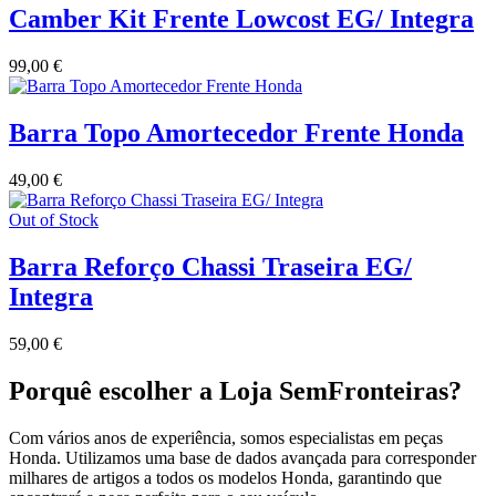
Camber Kit Frente Lowcost EG/ Integra
99,00
€
Barra Topo Amortecedor Frente Honda
49,00
€
Out of Stock
Barra Reforço Chassi Traseira EG/
Integra
59,00
€
Porquê escolher a Loja SemFronteiras?
Com vários anos de experiência, somos especialistas em peças
Honda. Utilizamos uma base de dados avançada para corresponder
milhares de artigos a todos os modelos Honda, garantindo que