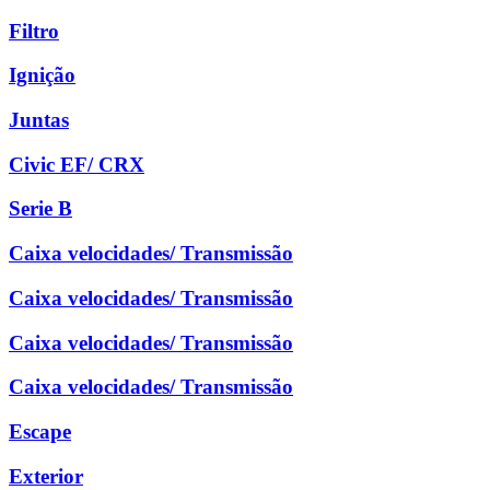
Filtro
Ignição
Juntas
Civic EF/ CRX
Serie B
Caixa velocidades/ Transmissão
Caixa velocidades/ Transmissão
Caixa velocidades/ Transmissão
Caixa velocidades/ Transmissão
Escape
Exterior