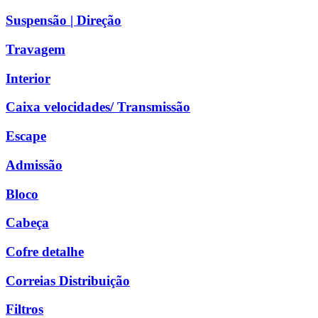
Suspensão | Direção
Travagem
Interior
Caixa velocidades/ Transmissão
Escape
Admissão
Bloco
Cabeça
Cofre detalhe
Correias Distribuição
Filtros