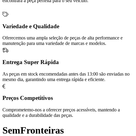
encontrará a peça perfeita para o seu veículo.
Variedade e Qualidade
Oferecemos uma ampla seleção de peças de alta performance e
manutenção para uma variedade de marcas e modelos.
Entrega Super Rápida
As peças em stock encomendadas antes das 13:00 são enviadas no
mesmo dia, garantindo uma entrega rápida e eficiente.
Preços Competitivos
Comprometemo-nos a oferecer preços acessíveis, mantendo a
qualidade e a durabilidade das peças.
SemFronteiras