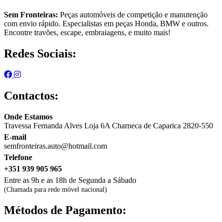
Sem Fronteiras:
Peças automóveis de competição e manutenção
com envio rápido. Especialistas em peças Honda, BMW e outros.
Encontre travões, escape, embraiagens, e muito mais!
Redes Sociais:
Contactos:
Onde Estamos
Travessa Fernanda Alves Loja 6A Charneca de Caparica 2820-550
E-mail
semfronteiras.auto@hotmail.com
Telefone
+351 939 905 965
Entre as 9h e as 18h de Segunda a Sábado
(Chamada para rede móvel nacional)
Métodos de Pagamento: