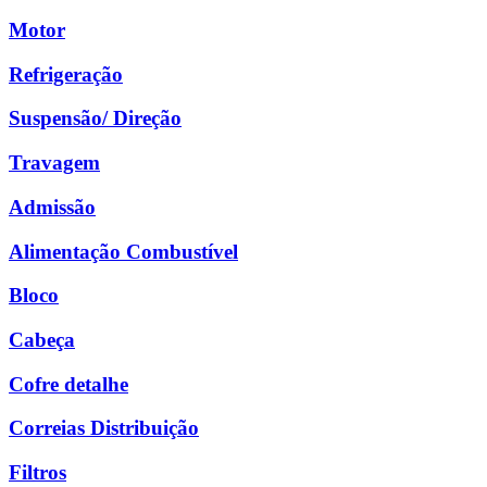
Motor
Refrigeração
Suspensão/ Direção
Travagem
Admissão
Alimentação Combustível
Bloco
Cabeça
Cofre detalhe
Correias Distribuição
Filtros