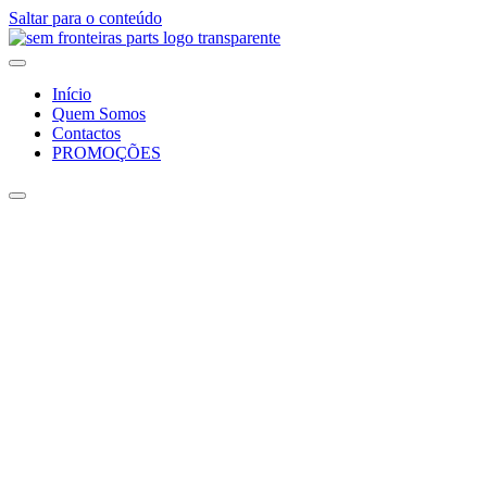
Saltar para o conteúdo
Início
Quem Somos
Contactos
PROMOÇÕES