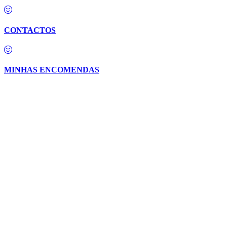
CONTACTOS
MINHAS ENCOMENDAS