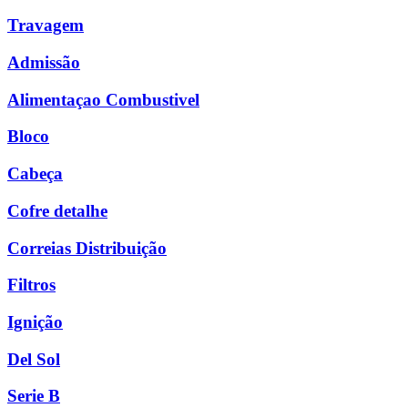
Travagem
Admissão
Alimentaçao Combustivel
Bloco
Cabeça
Cofre detalhe
Correias Distribuição
Filtros
Ignição
Del Sol
Serie B