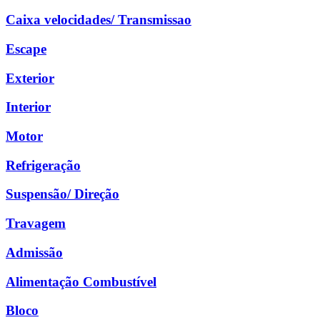
Caixa velocidades/ Transmissao
Escape
Exterior
Interior
Motor
Refrigeração
Suspensão/ Direção
Travagem
Admissão
Alimentação Combustível
Bloco