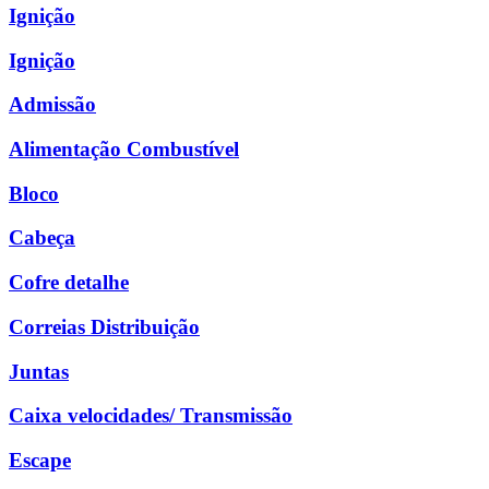
Ignição
Ignição
Admissão
Alimentação Combustível
Bloco
Cabeça
Cofre detalhe
Correias Distribuição
Juntas
Caixa velocidades/ Transmissão
Escape