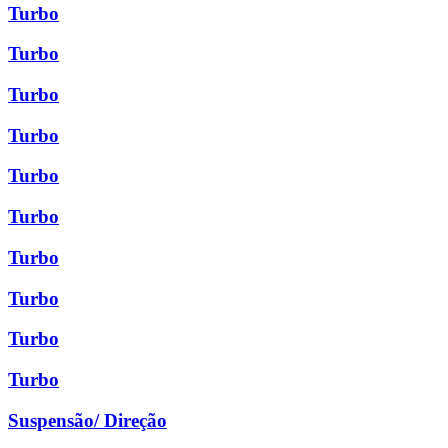
Turbo
Turbo
Turbo
Turbo
Turbo
Turbo
Turbo
Turbo
Turbo
Turbo
Suspensão/ Direção