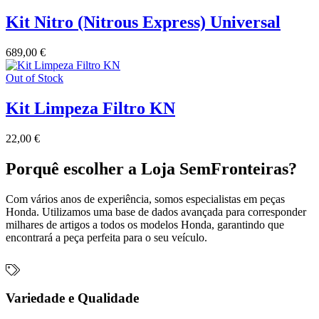
Kit Nitro (Nitrous Express) Universal
689,00
€
Out of Stock
Kit Limpeza Filtro KN
22,00
€
Porquê escolher a Loja SemFronteiras?
Com vários anos de experiência, somos especialistas em peças
Honda. Utilizamos uma base de dados avançada para corresponder
milhares de artigos a todos os modelos Honda, garantindo que
encontrará a peça perfeita para o seu veículo.
Variedade e Qualidade