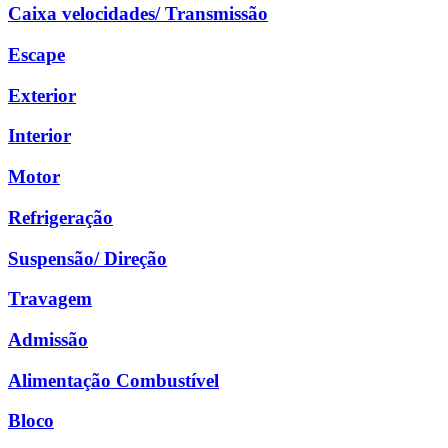
Caixa velocidades/ Transmissão
Escape
Exterior
Interior
Motor
Refrigeração
Suspensão/ Direção
Travagem
Admissão
Alimentação Combustível
Bloco