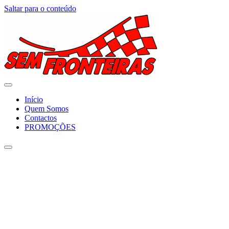
Saltar para o conteúdo
Início
Quem Somos
Contactos
PROMOÇÕES