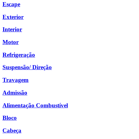
Escape
Exterior
Interior
Motor
Refrigeração
Suspensão/ Direção
Travagem
Admissão
Alimentação Combustível
Bloco
Cabeça