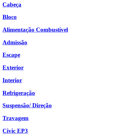
Cabeça
Bloco
Alimentação Combustível
Admissão
Escape
Exterior
Interior
Refrigeração
Suspensão/ Direção
Travagem
Civic EP3