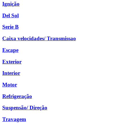
Ignição
Del Sol
Serie B
Caixa velocidades/ Transmissao
Escape
Exterior
Interior
Motor
Refrigeração
Suspensão/ Direção
Travagem