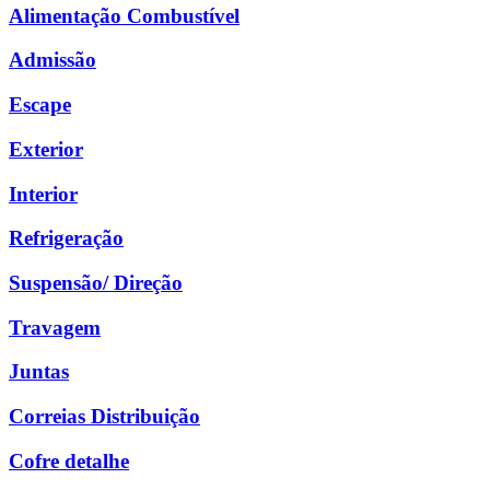
Alimentação Combustível
Admissão
Escape
Exterior
Interior
Refrigeração
Suspensão/ Direção
Travagem
Juntas
Correias Distribuição
Cofre detalhe