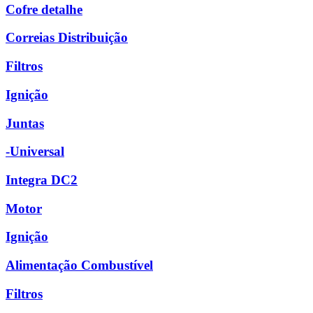
Cofre detalhe
Correias Distribuição
Filtros
Ignição
Juntas
-Universal
Integra DC2
Motor
Ignição
Alimentação Combustível
Filtros