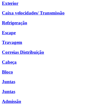
Exterior
Caixa velocidades/ Transmissão
Refrigeração
Escape
Travagem
Correias Distribuição
Cabeça
Bloco
Juntas
Juntas
Admissão