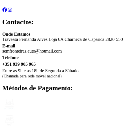
Contactos:
Onde Estamos
Travessa Fernanda Alves Loja 6A Charneca de Caparica 2820-550
E-mail
semfronteiras.auto@hotmail.com
Telefone
+351 939 905 965
Entre as 9h e as 18h de Segunda a Sábado
(Chamada para rede móvel nacional)
Métodos de Pagamento: