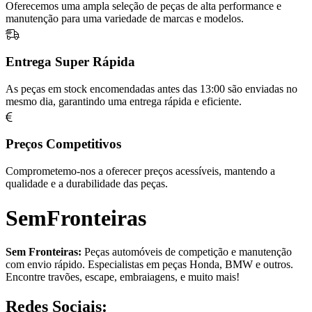
Oferecemos uma ampla seleção de peças de alta performance e
manutenção para uma variedade de marcas e modelos.
Entrega Super Rápida
As peças em stock encomendadas antes das 13:00 são enviadas no
mesmo dia, garantindo uma entrega rápida e eficiente.
Preços Competitivos
Comprometemo-nos a oferecer preços acessíveis, mantendo a
qualidade e a durabilidade das peças.
SemFronteiras
Sem Fronteiras:
Peças automóveis de competição e manutenção
com envio rápido. Especialistas em peças Honda, BMW e outros.
Encontre travões, escape, embraiagens, e muito mais!
Redes Sociais: