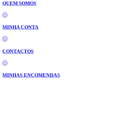
QUEM SOMOS
MINHA CONTA
CONTACTOS
MINHAS ENCOMENDAS