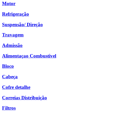
Motor
Refrigeração
Suspensão/ Direção
Travagem
Admissão
Alimentaçao Combustivel
Bloco
Cabeça
Cofre detalhe
Correias Distribuição
Filtros