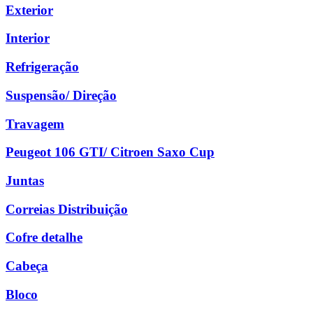
Exterior
Interior
Refrigeração
Suspensão/ Direção
Travagem
Peugeot 106 GTI/ Citroen Saxo Cup
Juntas
Correias Distribuição
Cofre detalhe
Cabeça
Bloco