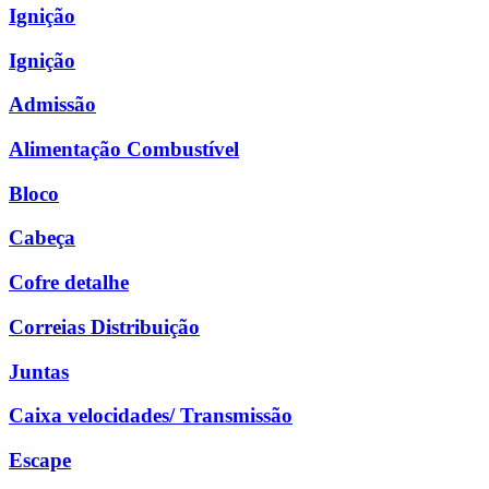
Ignição
Ignição
Admissão
Alimentação Combustível
Bloco
Cabeça
Cofre detalhe
Correias Distribuição
Juntas
Caixa velocidades/ Transmissão
Escape