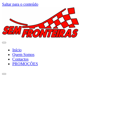
Saltar para o conteúdo
Início
Quem Somos
Contactos
PROMOÇÕES