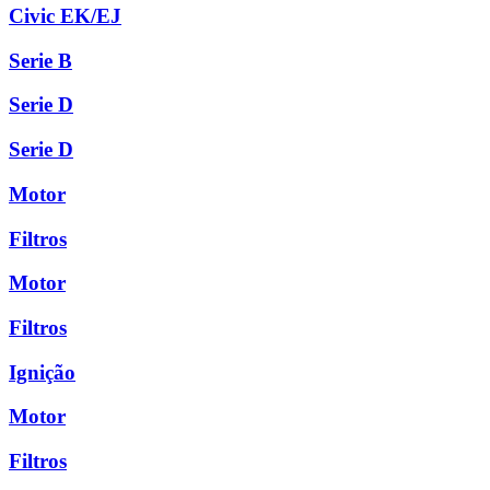
Civic EK/EJ
Serie B
Serie D
Serie D
Motor
Filtros
Motor
Filtros
Ignição
Motor
Filtros