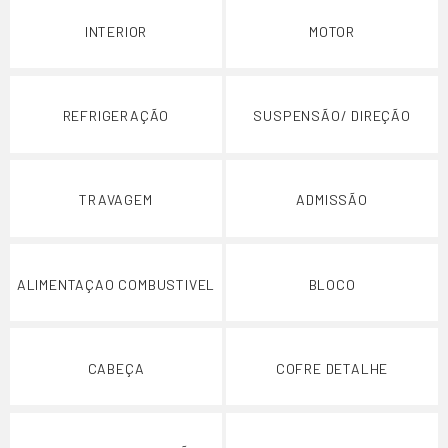
INTERIOR
MOTOR
REFRIGERAÇÃO
SUSPENSÃO/ DIREÇÃO
TRAVAGEM
ADMISSÃO
ALIMENTAÇAO COMBUSTIVEL
BLOCO
CABEÇA
COFRE DETALHE