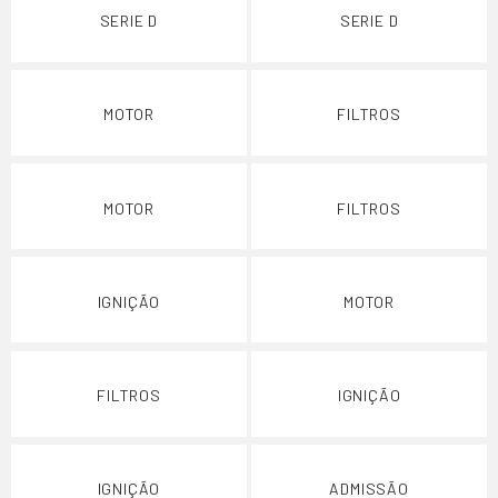
SERIE D
SERIE D
MOTOR
FILTROS
MOTOR
FILTROS
IGNIÇÃO
MOTOR
FILTROS
IGNIÇÃO
IGNIÇÃO
ADMISSÃO