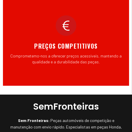
PREÇOS COMPETITIVOS
Comprometemo-nos a oferecer preços acessíveis, mantendo a
qualidade e a durabilidade das peças.
SemFronteiras
Sem Fronteiras:
Peças automóveis de competição e
manutenção com envio rápido. Especialistas em peças Honda,