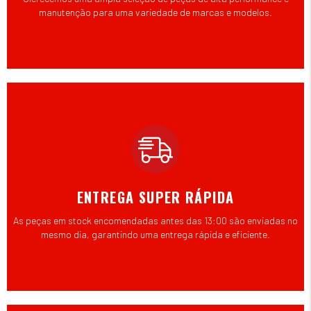
manutenção para uma variedade de marcas e modelos.
ENTREGA SUPER RÁPIDA
As peças em stock encomendadas antes das 13:00 são enviadas no
mesmo dia, garantindo uma entrega rápida e eficiente.