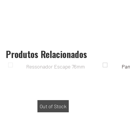
Produtos Relacionados
Out of Stock