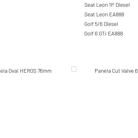
Seat Leon 1P Diesel
Seat Leon EA888
Golf 5/6 Diesel
Golf 6 GTI EA888