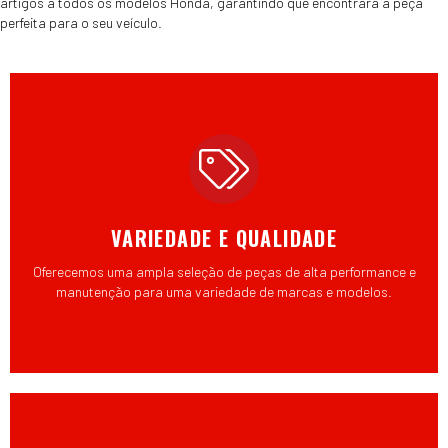
artigos a todos os modelos Honda, garantindo que encontrará a peça
perfeita para o seu veículo.
VARIEDADE E QUALIDADE
Oferecemos uma ampla seleção de peças de alta performance e
manutenção para uma variedade de marcas e modelos.