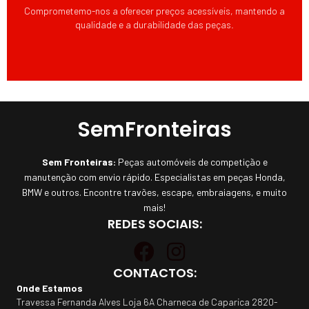
Comprometemo-nos a oferecer preços acessíveis, mantendo a
qualidade e a durabilidade das peças.
SemFronteiras
Sem Fronteiras:
Peças automóveis de competição e
manutenção com envio rápido. Especialistas em peças Honda,
BMW e outros. Encontre travões, escape, embraiagens, e muito
mais!
REDES SOCIAIS:
CONTACTOS:
Onde Estamos
Travessa Fernanda Alves Loja 6A Charneca de Caparica 2820-