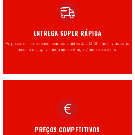
ENTREGA SUPER RÁPIDA
As peças em stock encomendadas antes das 13:00 são enviadas no
mesmo dia, garantindo uma entrega rápida e eficiente.
PREÇOS COMPETITIVOS