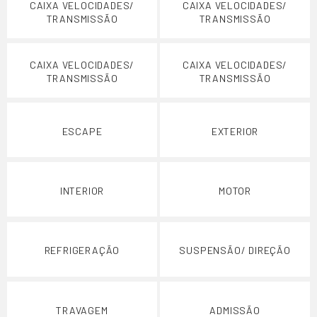
CAIXA VELOCIDADES/
CAIXA VELOCIDADES/
TRANSMISSÃO
TRANSMISSÃO
CAIXA VELOCIDADES/
CAIXA VELOCIDADES/
TRANSMISSÃO
TRANSMISSÃO
ESCAPE
EXTERIOR
INTERIOR
MOTOR
REFRIGERAÇÃO
SUSPENSÃO/ DIREÇÃO
TRAVAGEM
ADMISSÃO