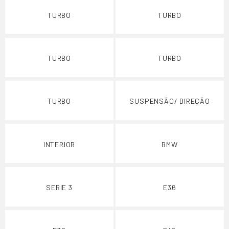
TURBO
TURBO
TURBO
TURBO
TURBO
SUSPENSÃO/ DIREÇÃO
INTERIOR
BMW
SERIE 3
E36