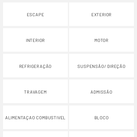
ESCAPE
EXTERIOR
INTERIOR
MOTOR
REFRIGERAÇÃO
SUSPENSÃO/ DIREÇÃO
TRAVAGEM
ADMISSÃO
ALIMENTAÇAO COMBUSTIVEL
BLOCO