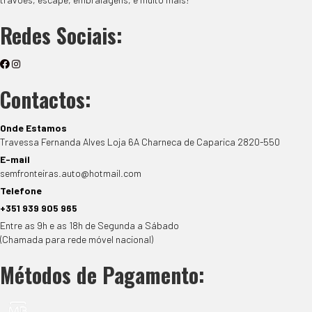
Redes Sociais:
Contactos:
Onde Estamos
Travessa Fernanda Alves Loja 6A Charneca de Caparica 2820-550
E-mail
semfronteiras.auto@hotmail.com
Telefone
+351 939 905 965
Entre as 9h e as 18h de Segunda a Sábado
(Chamada para rede móvel nacional)
Métodos de Pagamento: