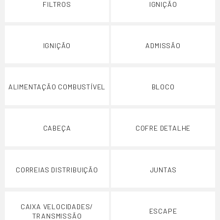
FILTROS
IGNIÇÃO
IGNIÇÃO
ADMISSÃO
ALIMENTAÇÃO COMBUSTÍVEL
BLOCO
CABEÇA
COFRE DETALHE
CORREIAS DISTRIBUIÇÃO
JUNTAS
CAIXA VELOCIDADES/
ESCAPE
TRANSMISSÃO