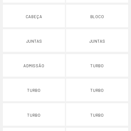
CABEÇA
BLOCO
JUNTAS
JUNTAS
ADMISSÃO
TURBO
TURBO
TURBO
TURBO
TURBO