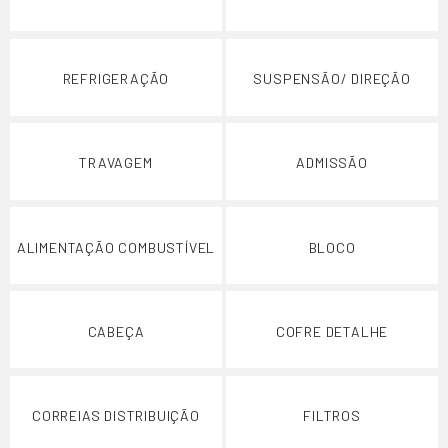
REFRIGERAÇÃO
SUSPENSÃO/ DIREÇÃO
TRAVAGEM
ADMISSÃO
ALIMENTAÇÃO COMBUSTÍVEL
BLOCO
CABEÇA
COFRE DETALHE
CORREIAS DISTRIBUIÇÃO
FILTROS