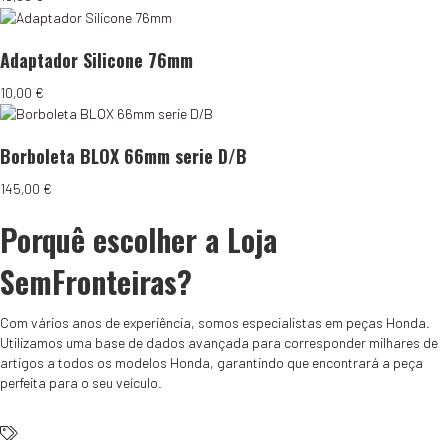
Adaptador Silicone 76mm
10,00
€
Borboleta BLOX 66mm serie D/B
145,00
€
Porquê escolher a Loja
SemFronteiras?
Com vários anos de experiência, somos especialistas em peças Honda.
Utilizamos uma base de dados avançada para corresponder milhares de
artigos a todos os modelos Honda, garantindo que encontrará a peça
perfeita para o seu veículo.