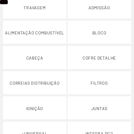
TRAVAGEM
ADMISSÃO
ALIMENTAÇÃO COMBUSTÍVEL
BLOCO
CABEÇA
COFRE DETALHE
CORREIAS DISTRIBUIÇÃO
FILTROS
IGNIÇÃO
JUNTAS
-UNIVERSAL
INTEGRA DC2