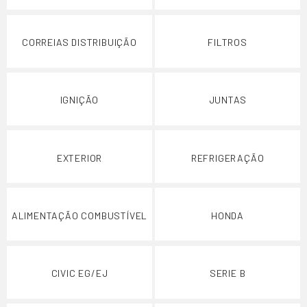
CORREIAS DISTRIBUIÇÃO
FILTROS
IGNIÇÃO
JUNTAS
EXTERIOR
REFRIGERAÇÃO
ALIMENTAÇÃO COMBUSTÍVEL
HONDA
CIVIC EG/EJ
SERIE B