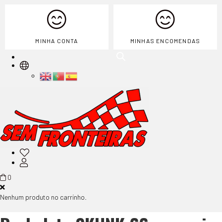
MINHA CONTA
MINHAS ENCOMENDAS
0
Nenhum produto no carrinho.