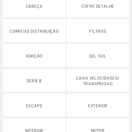
CABEÇA
COFRE DETALHE
CORREIAS DISTRIBUIÇÃO
FILTROS
IGNIÇÃO
DEL SOL
CAIXA VELOCIDADES/
SERIE B
TRANSMISSAO
ESCAPE
EXTERIOR
INTERIOR
MOTOR