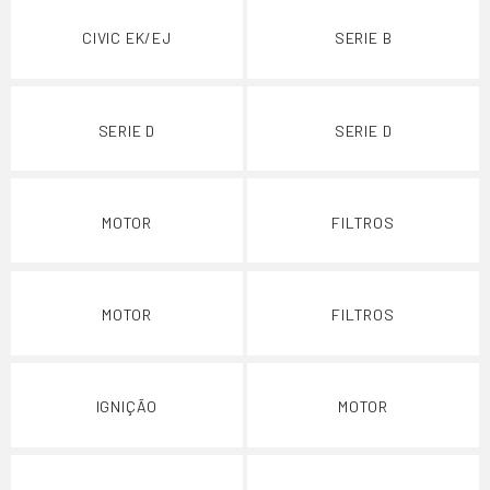
CIVIC EK/EJ
SERIE B
SERIE D
SERIE D
MOTOR
FILTROS
MOTOR
FILTROS
IGNIÇÃO
MOTOR