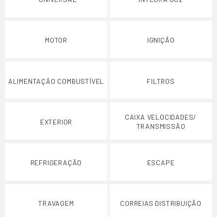
MOTOR
IGNIÇÃO
ALIMENTAÇÃO COMBUSTÍVEL
FILTROS
CAIXA VELOCIDADES/
EXTERIOR
TRANSMISSÃO
REFRIGERAÇÃO
ESCAPE
TRAVAGEM
CORREIAS DISTRIBUIÇÃO