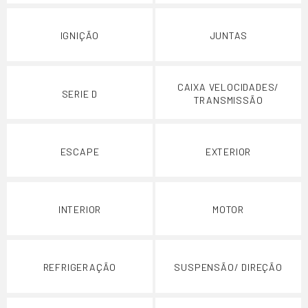
IGNIÇÃO
JUNTAS
CAIXA VELOCIDADES/
SERIE D
TRANSMISSÃO
ESCAPE
EXTERIOR
INTERIOR
MOTOR
REFRIGERAÇÃO
SUSPENSÃO/ DIREÇÃO