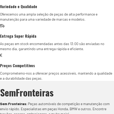
Variedade e Qualidade
Oferecemos uma ampla seleção de peças de alta performance e
manutenção para uma variedade de marcas e modelos.
Entrega Super Rápida
As peças em stock encomendadas antes das 13:00 são enviadas no
mesmo dia, garantindo uma entrega rápida e eficiente.
Preços Competitivos
Comprometemo-nos a oferecer preços acessíveis, mantendo a qualidade
e a durabilidade das peças.
SemFronteiras
Sem Fronteiras:
Peças automóveis de competição e manutenção com
envio rápido. Especialistas em peças Honda, BMW e outros. Encontre
travões, escape, embraiagens, e muito mais!