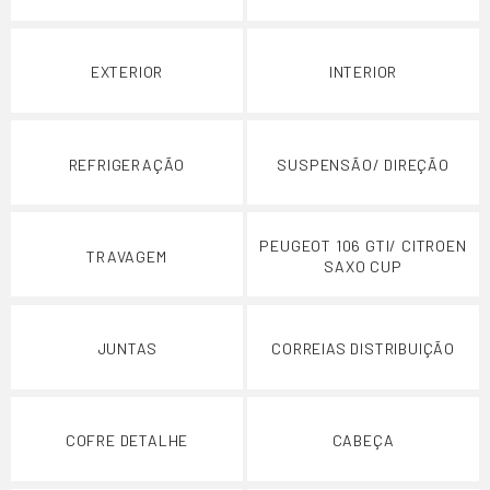
EXTERIOR
INTERIOR
REFRIGERAÇÃO
SUSPENSÃO/ DIREÇÃO
PEUGEOT 106 GTI/ CITROEN
TRAVAGEM
SAXO CUP
JUNTAS
CORREIAS DISTRIBUIÇÃO
COFRE DETALHE
CABEÇA