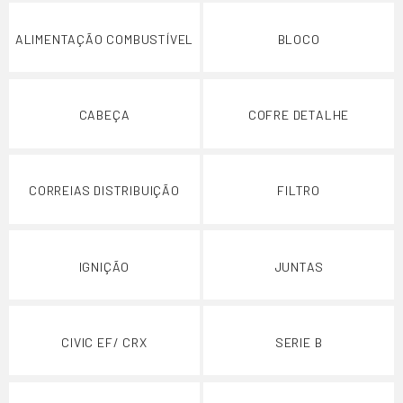
ALIMENTAÇÃO COMBUSTÍVEL
BLOCO
CABEÇA
COFRE DETALHE
CORREIAS DISTRIBUIÇÃO
FILTRO
IGNIÇÃO
JUNTAS
CIVIC EF/ CRX
SERIE B