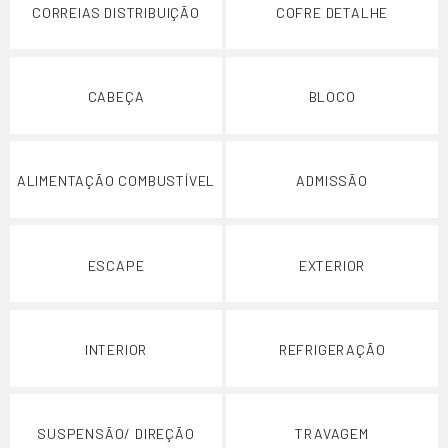
CORREIAS DISTRIBUIÇÃO
COFRE DETALHE
CABEÇA
BLOCO
ALIMENTAÇÃO COMBUSTÍVEL
ADMISSÃO
ESCAPE
EXTERIOR
INTERIOR
REFRIGERAÇÃO
SUSPENSÃO/ DIREÇÃO
TRAVAGEM