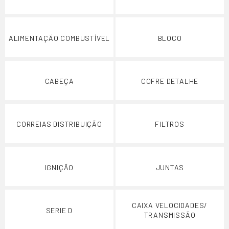
ALIMENTAÇÃO COMBUSTÍVEL
BLOCO
CABEÇA
COFRE DETALHE
CORREIAS DISTRIBUIÇÃO
FILTROS
IGNIÇÃO
JUNTAS
CAIXA VELOCIDADES/
SERIE D
TRANSMISSÃO