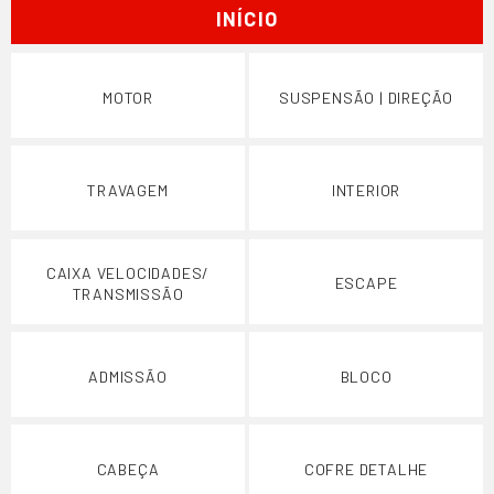
INÍCIO
MOTOR
SUSPENSÃO | DIREÇÃO
TRAVAGEM
INTERIOR
CAIXA VELOCIDADES/
ESCAPE
TRANSMISSÃO
ADMISSÃO
BLOCO
CABEÇA
COFRE DETALHE