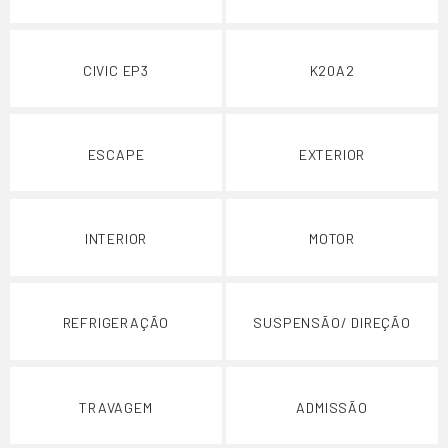
CIVIC EP3
K20A2
ESCAPE
EXTERIOR
INTERIOR
MOTOR
REFRIGERAÇÃO
SUSPENSÃO/ DIREÇÃO
TRAVAGEM
ADMISSÃO