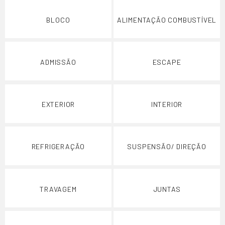
BLOCO
ALIMENTAÇÃO COMBUSTÍVEL
ADMISSÃO
ESCAPE
EXTERIOR
INTERIOR
REFRIGERAÇÃO
SUSPENSÃO/ DIREÇÃO
TRAVAGEM
JUNTAS