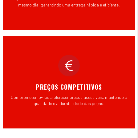
mesmo dia, garantindo uma entrega rápida e eficiente.
PREÇOS COMPETITIVOS
Comprometemo-nos a oferecer preços acessíveis, mantendo a
qualidade e a durabilidade das peças.