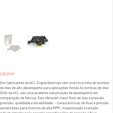
225,00
€
Dos fabricantes de ACL Engine Bearings vem uma nova linha de bombas
de óleo de alto desempenho para aplicações Honda As bombas de óleo
Orbit da ACL são uma excelente substituição de desempenho em
comparação de fábrica. Elas oferecem maior fluxo de óleo e pressão,
precisão, qualidade e durabilidade. – Características de fluxo e pressão
aumentadas para motores de alta RPM – Inspecionado e testado
individualmente para garantir especificações de pressão e fluxo –