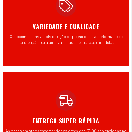
VARIEDADE E QUALIDADE
Oferecemos uma ampla seleção de peças de alta performance e
manutenção para uma variedade de marcas e modelos.
ENTREGA SUPER RÁPIDA
As peças em stock encomendadas antes das 13:00 são enviadas no