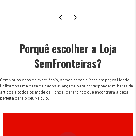
Porquê escolher a Loja
SemFronteiras?
Com vários anos de experiência, somos especialistas em peças Honda.
Utilizamos uma base de dados avançada para corresponder milhares de
artigos a todos os modelos Honda, garantindo que encontrará a peça
perfeita para o seu veículo.