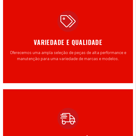
VARIEDADE E QUALIDADE
Oferecemos uma ampla seleção de peças de alta performance e
manutenção para uma variedade de marcas e modelos.