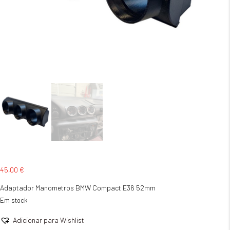
45,00
€
Adaptador Manometros BMW Compact E36 52mm
Em stock
Adicionar para Wishlist