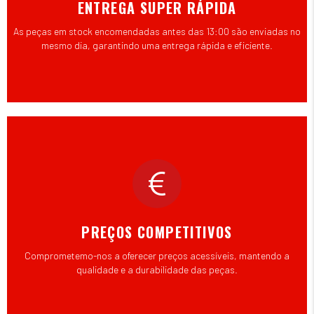
ENTREGA SUPER RÁPIDA
As peças em stock encomendadas antes das 13:00 são enviadas no
mesmo dia, garantindo uma entrega rápida e eficiente.
PREÇOS COMPETITIVOS
Comprometemo-nos a oferecer preços acessíveis, mantendo a
qualidade e a durabilidade das peças.