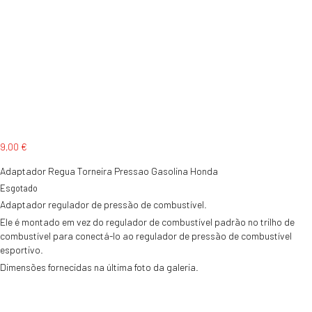
9,00
€
Adaptador Regua Torneira Pressao Gasolina Honda
Esgotado
Adaptador regulador de pressão de combustível.
Ele é montado em vez do regulador de combustível padrão no trilho de
combustível para conectá-lo ao regulador de pressão de combustível
esportivo.
Dimensões fornecidas na última foto da galeria.