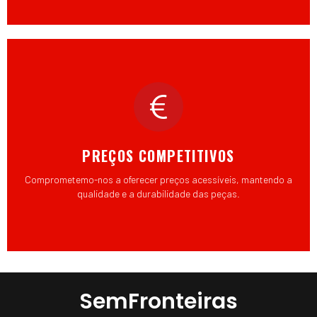
PREÇOS COMPETITIVOS
Comprometemo-nos a oferecer preços acessíveis, mantendo a
qualidade e a durabilidade das peças.
SemFronteiras