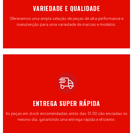
VARIEDADE E QUALIDADE
Oferecemos uma ampla seleção de peças de alta performance e
manutenção para uma variedade de marcas e modelos.
ENTREGA SUPER RÁPIDA
As peças em stock encomendadas antes das 13:00 são enviadas no
mesmo dia, garantindo uma entrega rápida e eficiente.