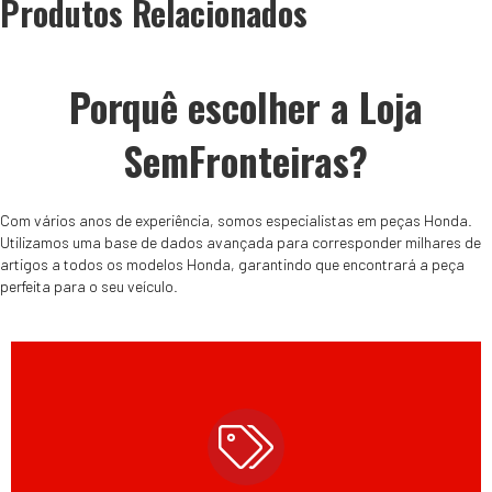
Produtos Relacionados
Porquê escolher a Loja
SemFronteiras?
Com vários anos de experiência, somos especialistas em peças Honda.
Utilizamos uma base de dados avançada para corresponder milhares de
artigos a todos os modelos Honda, garantindo que encontrará a peça
perfeita para o seu veículo.